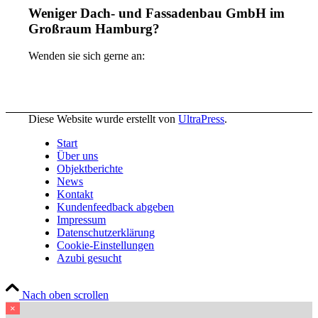
Weniger Dach- und Fassadenbau GmbH im
Großraum Hamburg?
Wenden sie sich gerne an:
Diese Website wurde erstellt von
UltraPress
.
Start
Über uns
Objektberichte
News
Kontakt
Kundenfeedback abgeben
Impressum
Datenschutzerklärung
Cookie-Einstellungen
Azubi gesucht
Nach oben scrollen
×