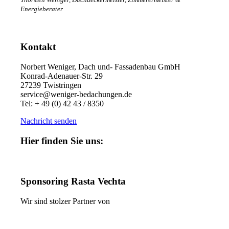
Energieberater
Kontakt
Norbert Weniger, Dach und- Fassadenbau GmbH
Konrad-Adenauer-Str. 29
27239 Twistringen
service@weniger-bedachungen.de
Tel: + 49 (0) 42 43 / 8350
Nachricht senden
Hier finden Sie uns:
Sponsoring Rasta Vechta
Wir sind stolzer Partner von