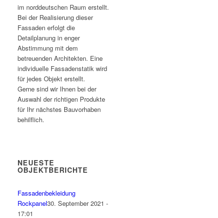
im norddeutschen Raum erstellt.
Bei der Realisierung dieser
Fassaden erfolgt die
Detailplanung in enger
Abstimmung mit dem
betreuenden Architekten. Eine
individuelle Fassadenstatik wird
für jedes Objekt erstellt.
Gerne sind wir Ihnen bei der
Auswahl der richtigen Produkte
für Ihr nächstes Bauvorhaben
behilflich.
NEUESTE
OBJEKTBERICHTE
Fassadenbekleidung
Rockpanel
30. September 2021 -
17:01