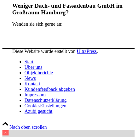
Weniger Dach- und Fassadenbau GmbH im
Großraum Hamburg?
Wenden sie sich gerne an:
Diese Website wurde erstellt von
UltraPress
.
Start
Über uns
Objektberichte
News
Kontakt
Kundenfeedback abgeben
Impressum
Datenschutzerklärung
Cookie-Einstellungen
Azubi gesucht
Nach oben scrollen
×