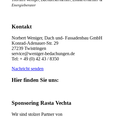
Energieberater
Kontakt
Norbert Weniger, Dach und- Fassadenbau GmbH
Konrad-Adenauer-Str. 29
27239 Twistringen
service@weniger-bedachungen.de
Tel: + 49 (0) 42 43 / 8350
Nachricht senden
Hier finden Sie uns:
Sponsoring Rasta Vechta
Wir sind stolzer Partner von