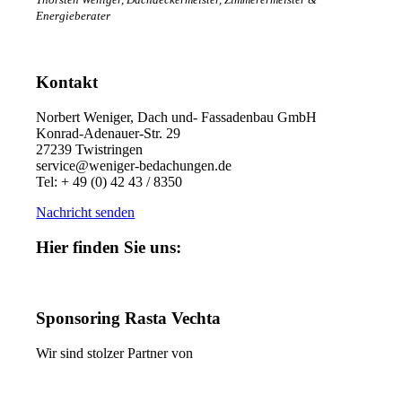
Energieberater
Kontakt
Norbert Weniger, Dach und- Fassadenbau GmbH
Konrad-Adenauer-Str. 29
27239 Twistringen
service@weniger-bedachungen.de
Tel: + 49 (0) 42 43 / 8350
Nachricht senden
Hier finden Sie uns:
Sponsoring Rasta Vechta
Wir sind stolzer Partner von