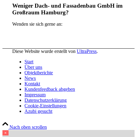
Weniger Dach- und Fassadenbau GmbH im
Großraum Hamburg?
Wenden sie sich gerne an:
Diese Website wurde erstellt von
UltraPress
.
Start
Über uns
Objektberichte
News
Kontakt
Kundenfeedback abgeben
Impressum
Datenschutzerklärung
Cookie-Einstellungen
Azubi gesucht
Nach oben scrollen
×