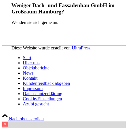
Weniger Dach- und Fassadenbau GmbH im
Großraum Hamburg?
Wenden sie sich gerne an:
Diese Website wurde erstellt von
UltraPress
.
Start
Über uns
Objektberichte
News
Kontakt
Kundenfeedback abgeben
Impressum
Datenschutzerklärung
Cookie-Einstellungen
Azubi gesucht
Nach oben scrollen
×