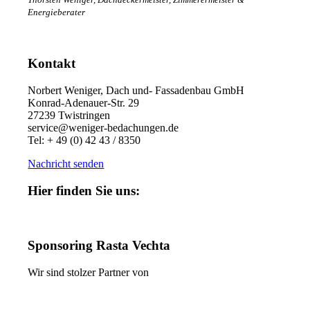
Energieberater
Kontakt
Norbert Weniger, Dach und- Fassadenbau GmbH
Konrad-Adenauer-Str. 29
27239 Twistringen
service@weniger-bedachungen.de
Tel: + 49 (0) 42 43 / 8350
Nachricht senden
Hier finden Sie uns:
Sponsoring Rasta Vechta
Wir sind stolzer Partner von