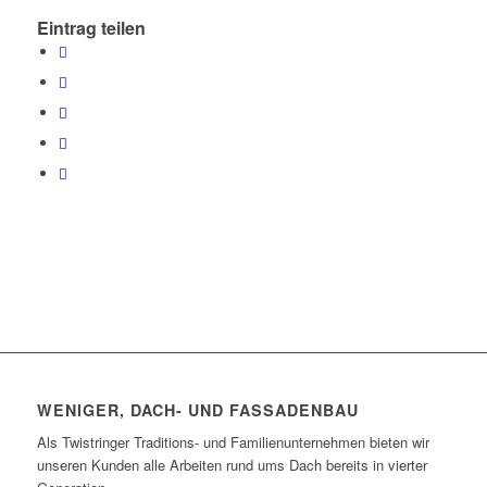
Eintrag teilen
WENIGER, DACH- UND FASSADENBAU
Als Twistringer Traditions- und Familienunternehmen bieten wir
unseren Kunden alle Arbeiten rund ums Dach bereits in vierter