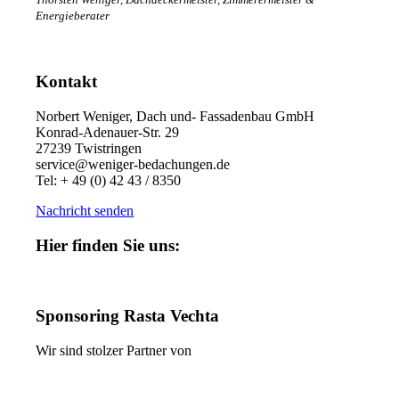
Energieberater
Kontakt
Norbert Weniger, Dach und- Fassadenbau GmbH
Konrad-Adenauer-Str. 29
27239 Twistringen
service@weniger-bedachungen.de
Tel: + 49 (0) 42 43 / 8350
Nachricht senden
Hier finden Sie uns:
Sponsoring Rasta Vechta
Wir sind stolzer Partner von