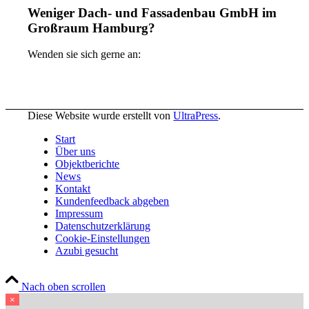
Weniger Dach- und Fassadenbau GmbH im
Großraum Hamburg?
Wenden sie sich gerne an:
Diese Website wurde erstellt von
UltraPress
.
Start
Über uns
Objektberichte
News
Kontakt
Kundenfeedback abgeben
Impressum
Datenschutzerklärung
Cookie-Einstellungen
Azubi gesucht
Nach oben scrollen
×