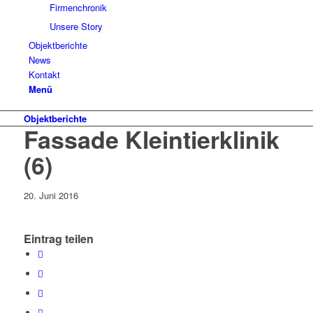
Firmenchronik
Unsere Story
Objektberichte
News
Kontakt
Menü
Objektberichte
Fassade Kleintierklinik
(6)
20. Juni 2016
Eintrag teilen