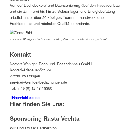
Von der Dachdeckerei und Dachsanierung über den Fassadenbau
und die Zimmerei bis hin zu Solaranlagen und Energieberatung
arbeitet unser über 20-köpfiges Team mit handwerklicher
Fachkenntnis und höchsten Qualitätsstandards.
Thorsten Weniger, Dachdeckermeister, Zimmerermeister & Energieberater
Kontakt
Norbert Weniger, Dach und- Fassadenbau GmbH
Konrad-Adenauer-Str. 29
27239 Twistringen
service@weniger-bedachungen.de
Tel: + 49 (0) 42 43 / 8350
Nachricht senden
Hier finden Sie uns:
Sponsoring Rasta Vechta
Wir sind stolzer Partner von