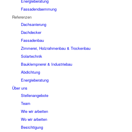
Energieberatung
Fassadendaemmung
Referenzen
Dachsanierung
Dachdecker
Fassadenbau
Zimmerei, Holzrahmenbau & Trockenbau
Solartechnik
Bauklempnerei & Industriebau
Abdichtung
Energieberatung
Über uns
Stellenangebote
Team
Wie wir arbeiten
Wo wir arbeiten
Besichtigung