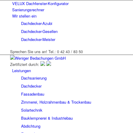
VELUX Dachfenster-Konfigurator
Sanierungsrechner
Wir stellen ein
Dachdecker-Azubi
Dachdecker-Gesellen
Dachdecker-Meister
Sprechen Sie uns an! Tel.: 0 42 43 / 83 50
Zertifiziert durch:
Leistungen
Dachsanierung
Dachdecker
Fassadenbau
Zimmerei, Holzrahmenbau & Trockenbau
Solartechnik
Bauklempnerei & Industriebau
Abdichtung