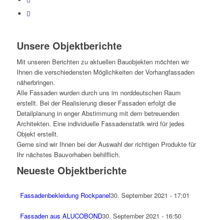
Unsere Objektberichte
Mit unseren Berichten zu aktuellen Bauobjekten möchten wir
Ihnen die verschiedensten Möglichkeiten der Vorhangfassaden
näherbringen.
Alle Fassaden wurden durch uns im norddeutschen Raum
erstellt. Bei der Realisierung dieser Fassaden erfolgt die
Detailplanung in enger Abstimmung mit dem betreuenden
Architekten. Eine individuelle Fassadenstatik wird für jedes
Objekt erstellt.
Gerne sind wir Ihnen bei der Auswahl der richtigen Produkte für
Ihr nächstes Bauvorhaben behilflich.
Neueste Objektberichte
Fassadenbekleidung Rockpanel
30. September 2021 - 17:01
Fassaden aus ALUCOBOND
30. September 2021 - 16:50