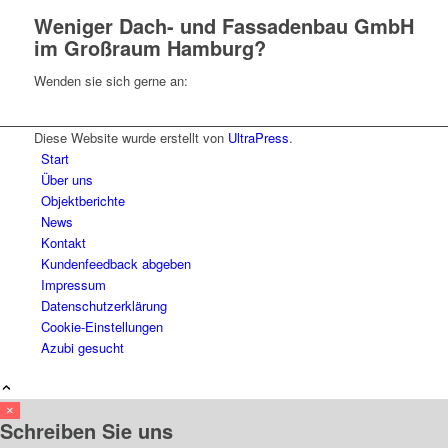
Weniger Dach- und Fassadenbau GmbH
im Großraum Hamburg?
Wenden sie sich gerne an:
Diese Website wurde erstellt von
UltraPress
.
Start
Über uns
Objektberichte
News
Kontakt
Kundenfeedback abgeben
Impressum
Datenschutzerklärung
Cookie-Einstellungen
Azubi gesucht
×
Schreiben Sie uns